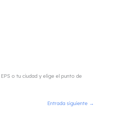
tu EPS o tu ciudad y elige el punto de
Entrada siguiente
→