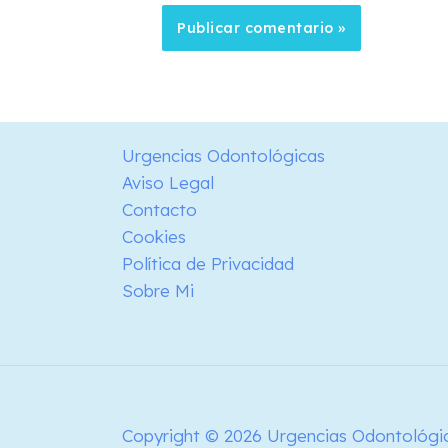
Urgencias Odontológicas
Aviso Legal
Contacto
Cookies
Política de Privacidad
Sobre Mi
Copyright © 2026 Urgencias Odontológi