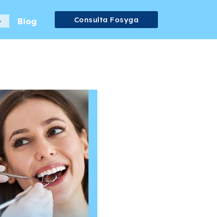
Consulta Fosyga
Blog