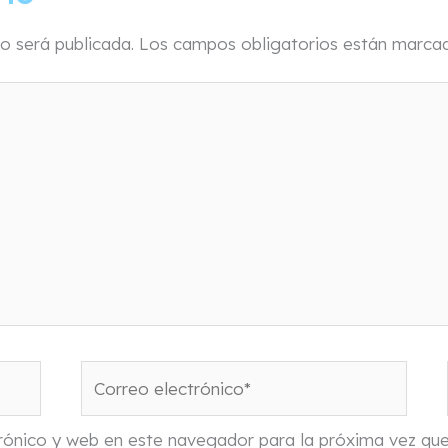
o será publicada.
Los campos obligatorios están marc
Correo
electrónico*
rónico y web en este navegador para la próxima vez qu