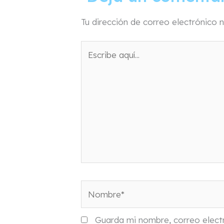
Tu dirección de correo electrónico n
Escribe
aquí...
Nombre*
Guarda mi nombre, correo elect