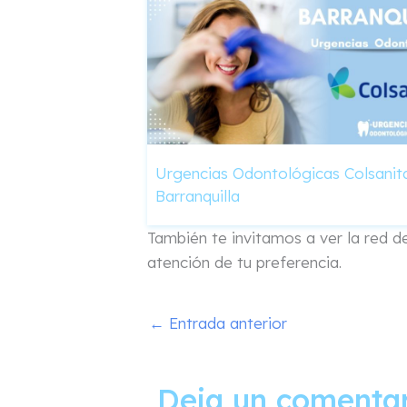
Urgencias Odontológicas Colsanit
Barranquilla
También te invitamos a ver la red 
atención de tu preferencia.
←
Entrada anterior
Deja un comenta