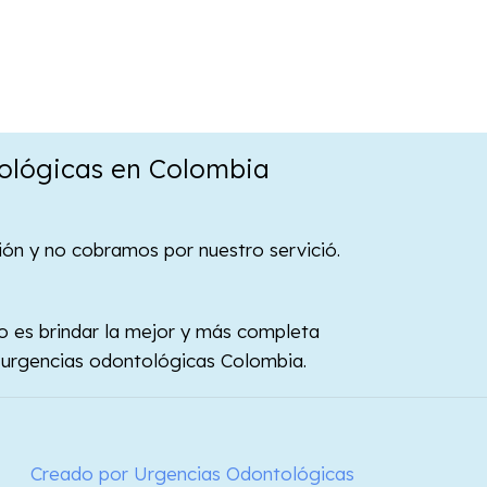
ológicas en Colombia
n y no cobramos por nuestro servició.
vo es brindar la mejor y más completa
e urgencias odontológicas Colombia.
Creado por Urgencias Odontológicas