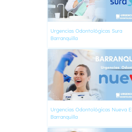
Urgencias Odontológicas Sura
Barranquilla
Urgencias Odontológicas Nueva 
Barranquilla