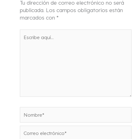
Tu dirección de correo electrónico no será
publicada.
Los campos obligatorios están
marcados con
*
Escribe
aquí...
Nombre*
Correo
electrónico*