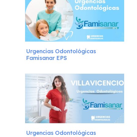
Urgencias Odontológicas
Famisanar EPS
Urgencias Odontológicas