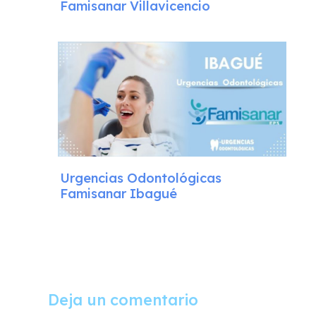
Famisanar Villavicencio
Urgencias Odontológicas
Famisanar Ibagué
Deja un comentario