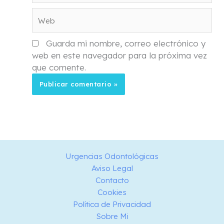
Web
Guarda mi nombre, correo electrónico y
web en este navegador para la próxima vez
que comente.
Urgencias Odontológicas
Aviso Legal
Contacto
Cookies
Política de Privacidad
Sobre Mi