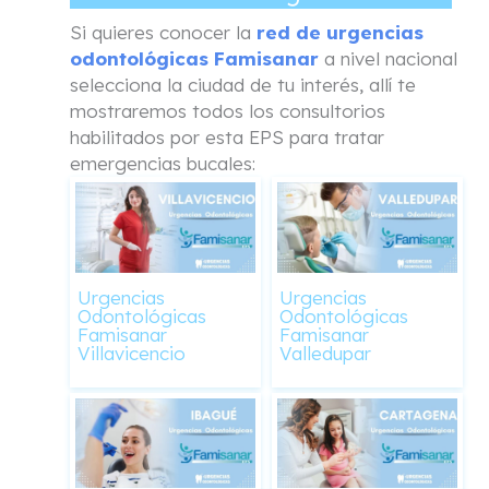
Si quieres conocer la
red de urgencias
odontológicas Famisanar
a nivel nacional
selecciona la ciudad de tu interés, allí te
mostraremos todos los consultorios
habilitados por esta EPS para tratar
emergencias bucales:
Urgencias
Urgencias
Odontológicas
Odontológicas
Famisanar
Famisanar
Villavicencio
Valledupar