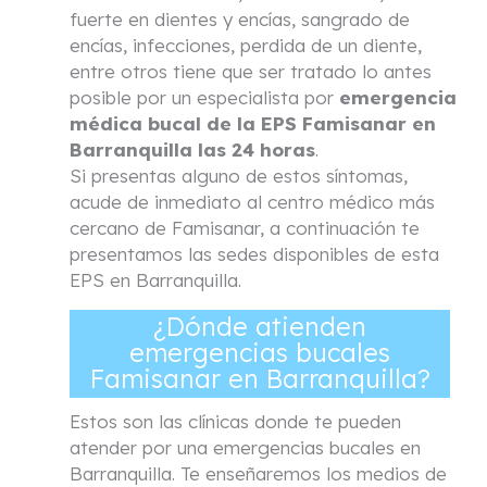
fuerte en dientes y encías, sangrado de
encías, infecciones, perdida de un diente,
entre otros tiene que ser tratado lo antes
posible por un especialista por
emergencia
médica bucal de la EPS Famisanar en
Barranquilla las 24 horas
.
Si presentas alguno de estos síntomas,
acude de inmediato al centro médico más
cercano de Famisanar, a continuación te
presentamos las sedes disponibles de esta
EPS en Barranquilla.
¿Dónde atienden
emergencias bucales
Famisanar en Barranquilla?
Estos son las clínicas donde te pueden
atender por una emergencias bucales en
Barranquilla. Te enseñaremos los medios de