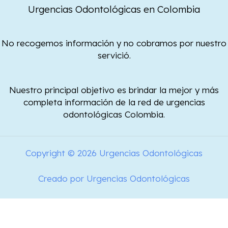
Urgencias Odontológicas en Colombia
No recogemos información y no cobramos por nuestro
servició.
Nuestro principal objetivo es brindar la mejor y más
completa información de la red de urgencias
odontológicas Colombia.
Copyright © 2026 Urgencias Odontológicas
Creado por Urgencias Odontológicas