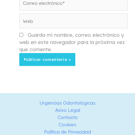
electrónico*
Web
Guarda mi nombre, correo electrónico y
web en este navegador para la próxima vez
que comente.
Urgencias Odontológicas
Aviso Legal
Contacto
Cookies
Política de Privacidad