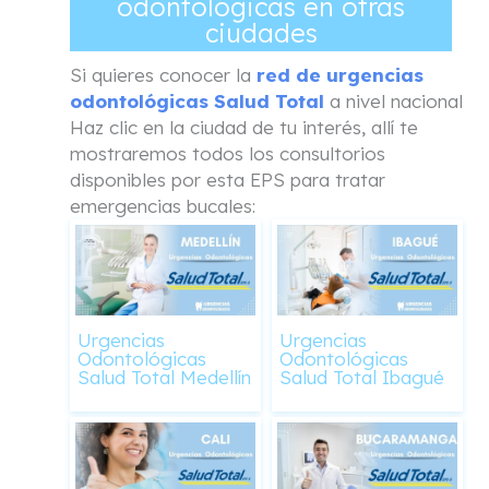
odontológicas en otras
ciudades
Si quieres conocer la
red de urgencias
odontológicas Salud Total
a nivel nacional
Haz clic en la ciudad de tu interés, allí te
mostraremos todos los consultorios
disponibles por esta EPS para tratar
emergencias bucales:
Urgencias
Urgencias
Odontológicas
Odontológicas
Salud Total Medellín
Salud Total Ibagué