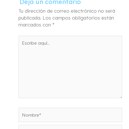
Deja un comentario
Tu dirección de correo electrónico no será
publicada.
Los campos obligatorios están
marcados con
*
Escribe
aquí...
Nombre*
Correo