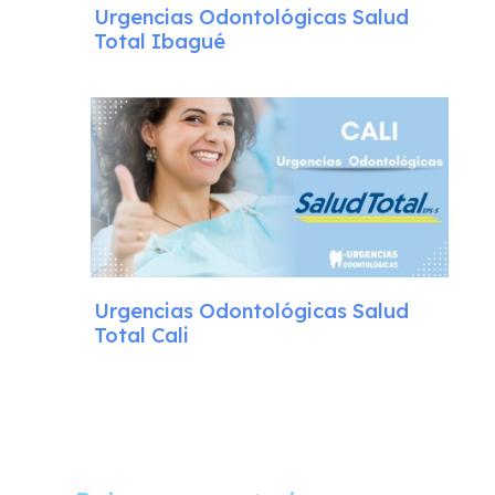
Urgencias Odontológicas Salud
Total Ibagué
Urgencias Odontológicas Salud
Total Cali