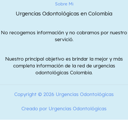
Sobre Mi
Urgencias Odontológicas en Colombia
No recogemos información y no cobramos por nuestro
servició.
Nuestro principal objetivo es brindar la mejor y más
completa información de la red de urgencias
odontológicas Colombia.
Copyright © 2026 Urgencias Odontológicas
Creado por Urgencias Odontológicas