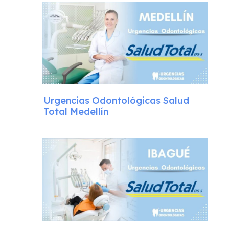
Urgencias Odontológicas Salud
Total Medellín