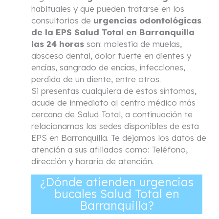
habituales y que pueden tratarse en los
consultorios de
urgencias odontológicas
de la EPS Salud Total en Barranquilla
las 24 horas
son: molestia de muelas,
absceso dental, dolor fuerte en dientes y
encías, sangrado de encías, infecciones,
perdida de un diente, entre otros.
Si presentas cualquiera de estos síntomas,
acude de inmediato al centro médico más
cercano de Salud Total, a continuación te
relacionamos las sedes disponibles de esta
EPS en Barranquilla. Te dejamos los datos de
atención a sus afiliados como: Teléfono,
dirección y horario de atención.
¿Dónde atienden urgencias
bucales Salud Total en
Barranquilla?