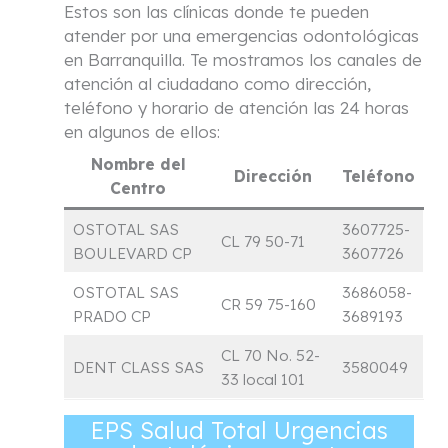
Estos son las clínicas donde te pueden
atender por una emergencias odontológicas
en Barranquilla. Te mostramos los canales de
atención al ciudadano como dirección,
teléfono y horario de atención las 24 horas
en algunos de ellos:
Nombre del
Dirección
Teléfono
Centro
OSTOTAL SAS
3607725-
CL 79 50-71
BOULEVARD CP
3607726
OSTOTAL SAS
3686058-
CR 59 75-160
PRADO CP
3689193
CL 70 No. 52-
DENT CLASS SAS
3580049
33 local 101
EPS Salud Total Urgencias