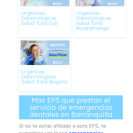
Urgencias
Urgencias
Odontológicas
Odontológicas
Salud Total Cali
Salud Total
Bucaramanga
Urgencias
Odontológicas
Salud Total Bogotá
Más EPS que prestan el
servicio de emergencias
dentales en Barranquilla
Si no te estas afiliado a esta EPS, te
sugerimos ver la red
emergencias