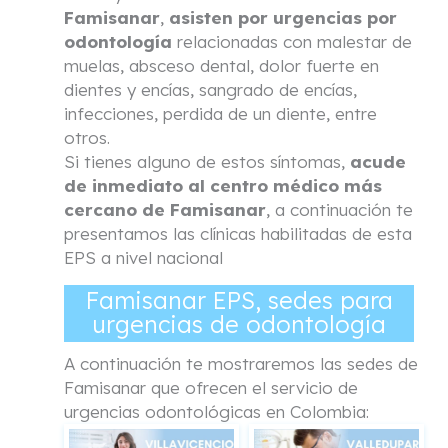
Famisanar
,
asisten por urgencias por
odontología
relacionadas con malestar de
muelas, absceso dental, dolor fuerte en
dientes y encías, sangrado de encías,
infecciones, perdida de un diente, entre
otros.
Si tienes alguno de estos síntomas,
acude
de inmediato al centro médico más
cercano de Famisanar
, a continuación te
presentamos las clínicas habilitadas de esta
EPS a nivel nacional
Famisanar EPS, sedes para
urgencias de odontología
A continuación te mostraremos las sedes de
Famisanar que ofrecen el servicio de
urgencias odontológicas en Colombia: