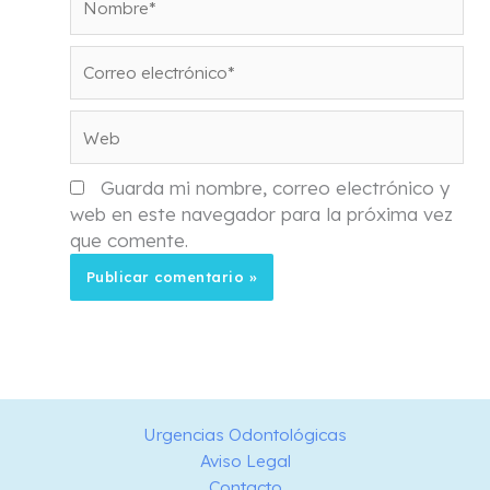
Correo
electrónico*
Web
Guarda mi nombre, correo electrónico y
web en este navegador para la próxima vez
que comente.
Urgencias Odontológicas
Aviso Legal
Contacto