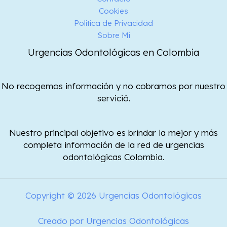
Cookies
Política de Privacidad
Sobre Mi
Urgencias Odontológicas en Colombia
No recogemos información y no cobramos por nuestro
servició.
Nuestro principal objetivo es brindar la mejor y más
completa información de la red de urgencias
odontológicas Colombia.
Copyright © 2026 Urgencias Odontológicas
Creado por Urgencias Odontológicas