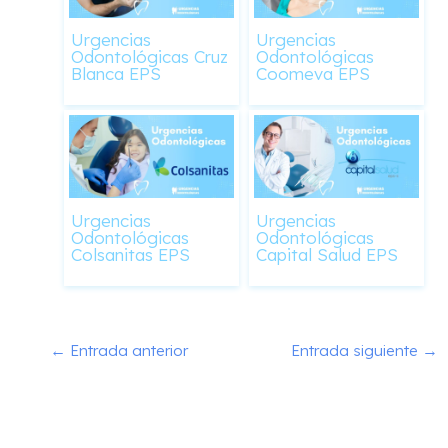
Urgencias
Urgencias
Odontológicas Cruz
Odontológicas
Blanca EPS
Coomeva EPS
Urgencias
Urgencias
Odontológicas
Odontológicas
Colsanitas EPS
Capital Salud EPS
←
Entrada anterior
Entrada siguiente
→