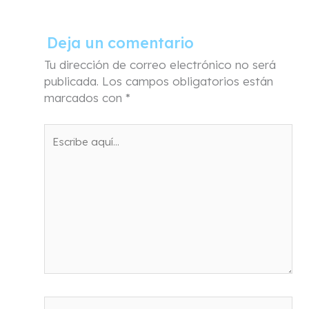
Deja un comentario
Tu dirección de correo electrónico no será
publicada.
Los campos obligatorios están
marcados con
*
Escribe
aquí...
Nombre*