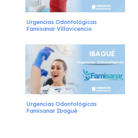
Urgencias Odontológicas
Famisanar Villavicencio
Urgencias Odontológicas
Famisanar Ibagué