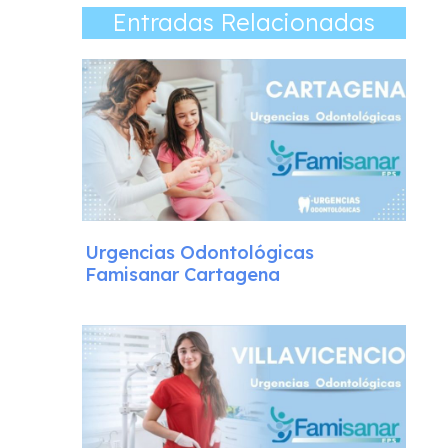
Entradas Relacionadas
Urgencias Odontológicas
Famisanar Cartagena